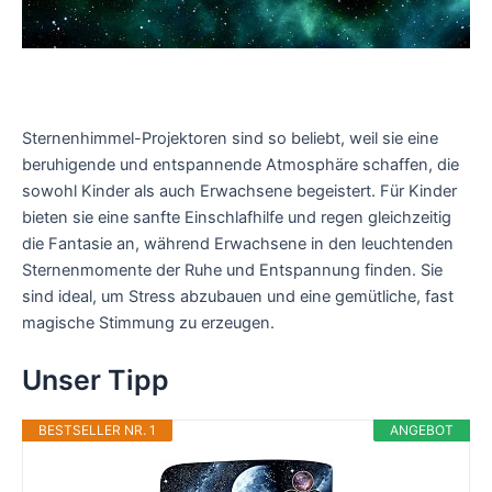
Sternenhimmel-Projektoren sind so beliebt, weil sie eine
beruhigende und entspannende Atmosphäre schaffen, die
sowohl Kinder als auch Erwachsene begeistert. Für Kinder
bieten sie eine sanfte Einschlafhilfe und regen gleichzeitig
die Fantasie an, während Erwachsene in den leuchtenden
Sternenmomente der Ruhe und Entspannung finden. Sie
sind ideal, um Stress abzubauen und eine gemütliche, fast
magische Stimmung zu erzeugen.
Unser Tipp
BESTSELLER NR. 1
ANGEBOT