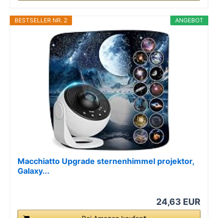
BESTSELLER NR. 2
ANGEBOT
Macchiatto Upgrade sternenhimmel projektor,
Galaxy...
24,63 EUR