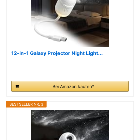
12-in-1 Galaxy Projector Night Light...
Bei Amazon kaufen*
BESTSELLER NR. 3