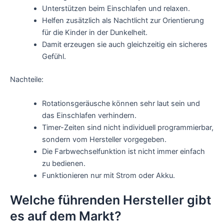
Unterstützen beim Einschlafen und relaxen.
Helfen zusätzlich als Nachtlicht zur Orientierung
für die Kinder in der Dunkelheit.
Damit erzeugen sie auch gleichzeitig ein sicheres
Gefühl.
Nachteile:
Rotationsgeräusche können sehr laut sein und
das Einschlafen verhindern.
Timer-Zeiten sind nicht individuell programmierbar,
sondern vom Hersteller vorgegeben.
Die Farbwechselfunktion ist nicht immer einfach
zu bedienen.
Funktionieren nur mit Strom oder Akku.
Welche führenden Hersteller gibt
es auf dem Markt?