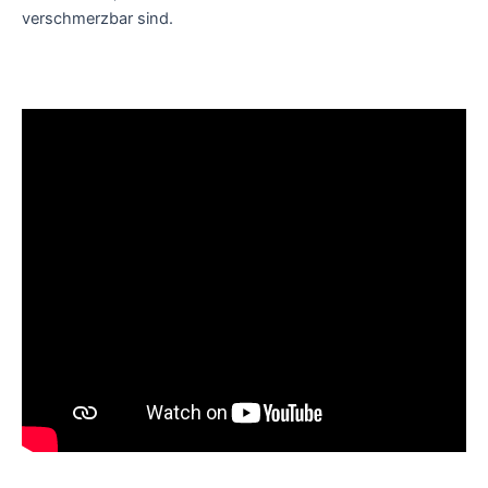
verschmerzbar sind.