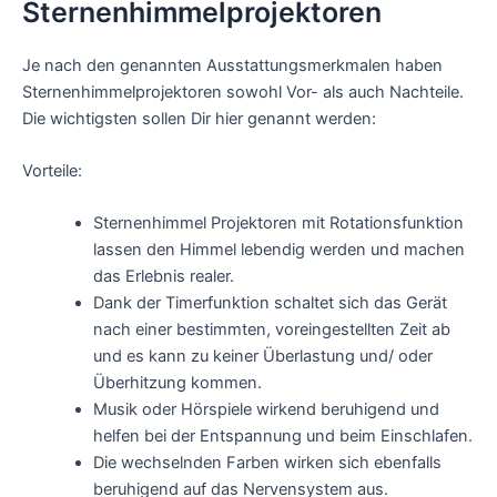
Sternenhimmelprojektoren
Je nach den genannten Ausstattungsmerkmalen haben
Sternenhimmelprojektoren sowohl Vor- als auch Nachteile.
Die wichtigsten sollen Dir hier genannt werden:
Vorteile:
Sternenhimmel Projektoren mit Rotationsfunktion
lassen den Himmel lebendig werden und machen
das Erlebnis realer.
Dank der Timerfunktion schaltet sich das Gerät
nach einer bestimmten, voreingestellten Zeit ab
und es kann zu keiner Überlastung und/ oder
Überhitzung kommen.
Musik oder Hörspiele wirkend beruhigend und
helfen bei der Entspannung und beim Einschlafen.
Die wechselnden Farben wirken sich ebenfalls
beruhigend auf das Nervensystem aus.