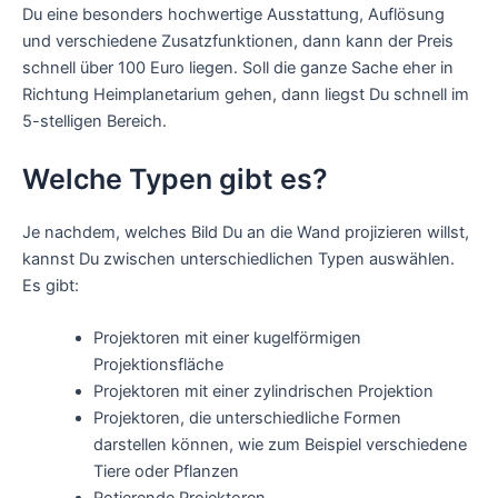
Du eine besonders hochwertige Ausstattung, Auflösung
und verschiedene Zusatzfunktionen, dann kann der Preis
schnell über 100 Euro liegen. Soll die ganze Sache eher in
Richtung Heimplanetarium gehen, dann liegst Du schnell im
5-stelligen Bereich.
Welche Typen gibt es?
Je nachdem, welches Bild Du an die Wand projizieren willst,
kannst Du zwischen unterschiedlichen Typen auswählen.
Es gibt:
Projektoren mit einer kugelförmigen
Projektionsfläche
Projektoren mit einer zylindrischen Projektion
Projektoren, die unterschiedliche Formen
darstellen können, wie zum Beispiel verschiedene
Tiere oder Pflanzen