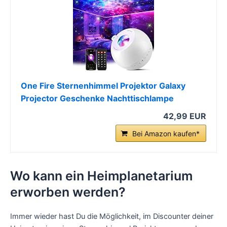
One Fire Sternenhimmel Projektor Galaxy
Projector Geschenke Nachttischlampe
42,99 EUR
Bei Amazon kaufen*
Wo kann ein Heimplanetarium
erworben werden?
Immer wieder hast Du die Möglichkeit, im Discounter deiner