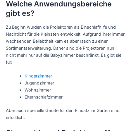
Welche Anwendungsbereiche
gibt es?
Zu Beginn wurden die Projektoren als Einschlafhilfe und
Nachtlicht für die Kleinsten entwickelt. Aufgrund ihrer immer
wachsenden Beliebtheit kam es aber rasch zu einer
Sortimentserweiterung. Daher sind die Projektoren nun
nicht mehr nur auf die Babyzimmer beschränkt. Es gibt sie
für:
Kinderzimmer
Jugendzimmer
Wohnzimmer
Elternschlafzimmer
Aber auch spezielle Geräte für den Einsatz im Garten sind
erhältlich.