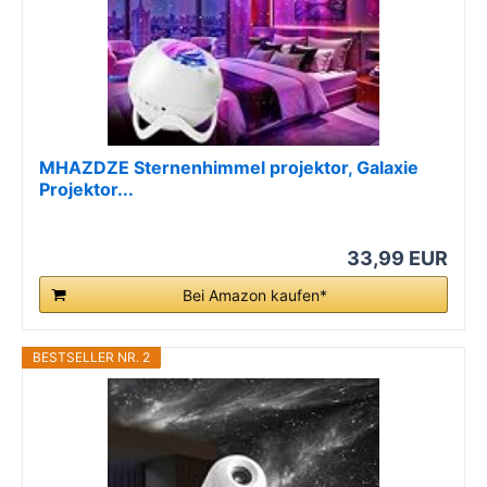
MHAZDZE Sternenhimmel projektor, Galaxie
Projektor...
33,99 EUR
Bei Amazon kaufen*
BESTSELLER NR. 2