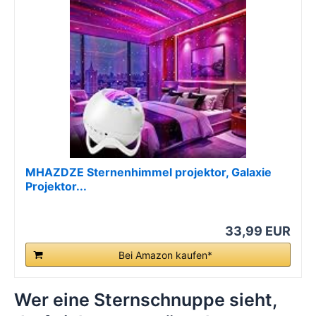
MHAZDZE Sternenhimmel projektor, Galaxie
Projektor...
33,99 EUR
Bei Amazon kaufen*
Wer eine Sternschnuppe sieht,