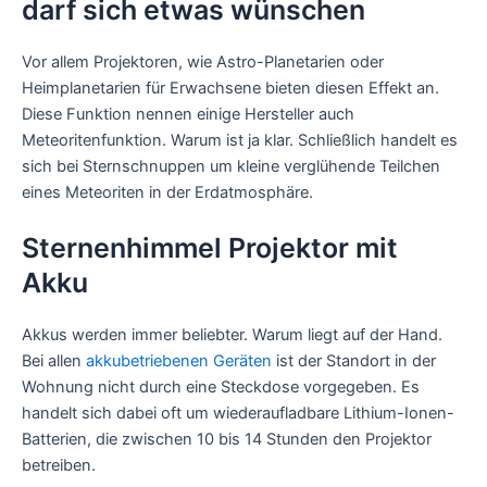
darf sich etwas wünschen
Vor allem Projektoren, wie Astro-Planetarien oder
Heimplanetarien für Erwachsene bieten diesen Effekt an.
Diese Funktion nennen einige Hersteller auch
Meteoritenfunktion. Warum ist ja klar. Schließlich handelt es
sich bei Sternschnuppen um kleine verglühende Teilchen
eines Meteoriten in der Erdatmosphäre.
Sternenhimmel Projektor mit
Akku
Akkus werden immer beliebter. Warum liegt auf der Hand.
Bei allen
akkubetriebenen Geräten
ist der Standort in der
Wohnung nicht durch eine Steckdose vorgegeben. Es
handelt sich dabei oft um wiederaufladbare Lithium-Ionen-
Batterien, die zwischen 10 bis 14 Stunden den Projektor
betreiben.