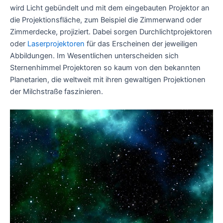
wird Licht gebündelt und mit dem eingebauten Projektor an
die Projektionsfläche, zum Beispiel die Zimmerwand oder
Zimmerdecke, projiziert. Dabei sorgen Durchlichtprojektoren
oder
Laserprojektoren
für das Erscheinen der jeweiligen
Abbildungen. Im Wesentlichen unterscheiden sich
Sternenhimmel Projektoren so kaum von den bekannten
Planetarien, die weltweit mit ihren gewaltigen Projektionen
der Milchstraße faszinieren.