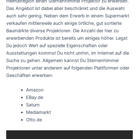
Heimatregion einen Sternenhimmel Projektor zu erwerben.
Das Angebot ist dabei aber beschränkt und die Auswahl
auch sehr gering. Neben dem Erwerb in einem Supermarkt
verkaufen mittlerweile auch einige örtliche, gut sortierte
Baumärkte diverse Projektoren. Die Anzahl der hier zu
erwerbenden Produkte ist bereits um einiges höher. Legst
Du jedoch Wert auf spezielle Eigenschaften oder
Ausstattungen kommst Du nicht umhin, im Internet auf die
Suche zu gehen. Allgemein kannst Du Sternenhimmel
Projektoren unter anderem auf folgenden Plattformen oder
Geschäften erwerben:
Amazon
EBay.de
Saturn
Mediamarkt
Otto.de