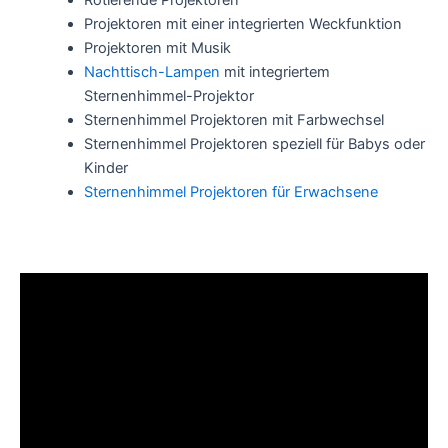
Rotierende Projektoren
Projektoren mit einer integrierten Weckfunktion
Projektoren mit Musik
Nachttisch-Lampen
mit integriertem
Sternenhimmel-Projektor
Sternenhimmel Projektoren mit Farbwechsel
Sternenhimmel Projektoren speziell für Babys oder
Kinder
Sternenhimmel Projektoren für Erwachsene