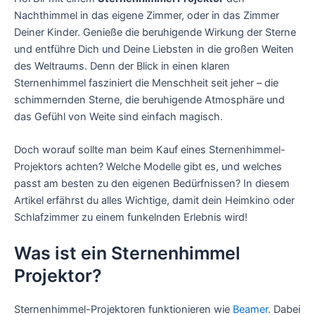
Nachthimmel in das eigene Zimmer, oder in das Zimmer
Deiner Kinder. Genieße die beruhigende Wirkung der Sterne
und entführe Dich und Deine Liebsten in die großen Weiten
des Weltraums. Denn der Blick in einen klaren
Sternenhimmel fasziniert die Menschheit seit jeher – die
schimmernden Sterne, die beruhigende Atmosphäre und
das Gefühl von Weite sind einfach magisch.
Doch worauf sollte man beim Kauf eines Sternenhimmel-
Projektors achten? Welche Modelle gibt es, und welches
passt am besten zu den eigenen Bedürfnissen? In diesem
Artikel erfährst du alles Wichtige, damit dein Heimkino oder
Schlafzimmer zu einem funkelnden Erlebnis wird!
Was ist ein Sternenhimmel
Projektor?
Sternenhimmel-Projektoren funktionieren wie
Beamer
. Dabei