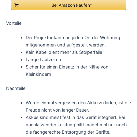
Bei Amazon kaufen*
Vorteile:
Der Projektor kann an jeden Ort der Wohnung
mitgenommen und aufgestellt werden.
Kein Kabel dient mehr als Stolperfalle
Lange Laufzeiten
Sicher für einen Einsatz in der Nähe von
Kleinkindern
Nachteile:
Wurde einmal vergessen den Akku zu laden, ist die
Freude nicht von langer Dauer.
Akkus sind meist fest in das Gerät integriert. Bei
nachlassender Leistung hilft manchmal nur noch
die fachgerechte Entsorgung der Geräte.