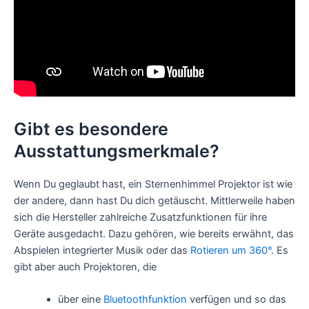
Gibt es besondere
Ausstattungsmerkmale?
Wenn Du geglaubt hast, ein Sternenhimmel Projektor ist wie
der andere, dann hast Du dich getäuscht. Mittlerweile haben
sich die Hersteller zahlreiche Zusatzfunktionen für ihre
Geräte ausgedacht. Dazu gehören, wie bereits erwähnt, das
Abspielen integrierter Musik oder das
Rotieren um 360°
. Es
gibt aber auch Projektoren, die
über eine
Bluetoothfunktion
verfügen und so das