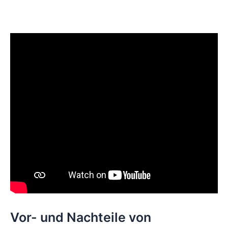
Vor- und Nachteile von