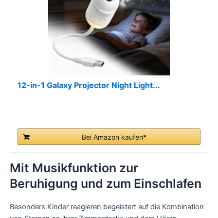
12-in-1 Galaxy Projector Night Light...
Bei Amazon kaufen*
Mit Musikfunktion zur
Beruhigung und zum Einschlafen
Besonders Kinder reagieren begeistert auf die Kombination