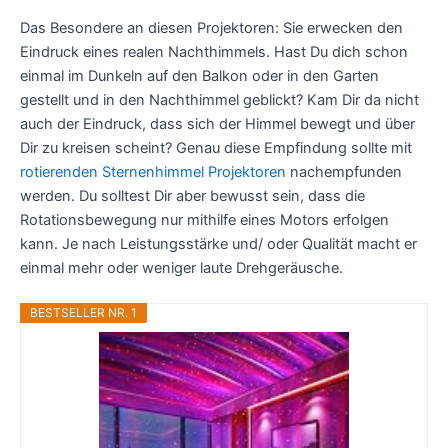
Das Besondere an diesen Projektoren: Sie erwecken den
Eindruck eines realen Nachthimmels. Hast Du dich schon
einmal im Dunkeln auf den Balkon oder in den Garten
gestellt und in den Nachthimmel geblickt? Kam Dir da nicht
auch der Eindruck, dass sich der Himmel bewegt und über
Dir zu kreisen scheint? Genau diese Empfindung sollte mit
rotierenden Sternenhimmel Projektoren
nachempfunden
werden. Du solltest Dir aber bewusst sein, dass die
Rotationsbewegung nur mithilfe eines Motors erfolgen
kann. Je nach Leistungsstärke und/ oder Qualität macht er
einmal mehr oder weniger laute Drehgeräusche.
BESTSELLER NR. 1