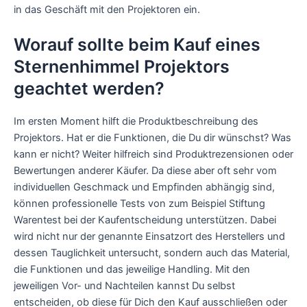
in das Geschäft mit den Projektoren ein.
Worauf sollte beim Kauf eines
Sternenhimmel Projektors
geachtet werden?
Im ersten Moment hilft die Produktbeschreibung des
Projektors. Hat er die Funktionen, die Du dir wünschst? Was
kann er nicht? Weiter hilfreich sind Produktrezensionen oder
Bewertungen anderer Käufer. Da diese aber oft sehr vom
individuellen Geschmack und Empfinden abhängig sind,
können professionelle Tests von zum Beispiel Stiftung
Warentest bei der Kaufentscheidung unterstützen. Dabei
wird nicht nur der genannte Einsatzort des Herstellers und
dessen Tauglichkeit untersucht, sondern auch das Material,
die Funktionen und das jeweilige Handling. Mit den
jeweiligen Vor- und Nachteilen kannst Du selbst
entscheiden, ob diese für Dich den Kauf ausschließen oder