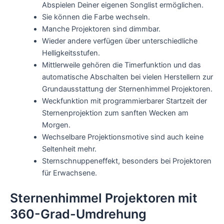
Abspielen Deiner eigenen Songlist ermöglichen.
Sie können die Farbe wechseln.
Manche Projektoren sind dimmbar.
Wieder andere verfügen über unterschiedliche
Helligkeitsstufen.
Mittlerweile gehören die Timerfunktion und das
automatische Abschalten bei vielen Herstellern zur
Grundausstattung der Sternenhimmel Projektoren.
Weckfunktion mit programmierbarer Startzeit der
Sternenprojektion zum sanften Wecken am
Morgen.
Wechselbare Projektionsmotive sind auch keine
Seltenheit mehr.
Sternschnuppeneffekt, besonders bei Projektoren
für Erwachsene.
Sternenhimmel Projektoren mit
360-Grad-Umdrehung