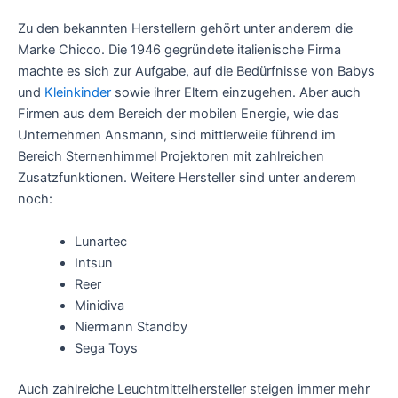
Zu den bekannten Herstellern gehört unter anderem die
Marke Chicco. Die 1946 gegründete italienische Firma
machte es sich zur Aufgabe, auf die Bedürfnisse von Babys
und
Kleinkinder
sowie ihrer Eltern einzugehen. Aber auch
Firmen aus dem Bereich der mobilen Energie, wie das
Unternehmen Ansmann, sind mittlerweile führend im
Bereich Sternenhimmel Projektoren mit zahlreichen
Zusatzfunktionen. Weitere Hersteller sind unter anderem
noch:
Lunartec
Intsun
Reer
Minidiva
Niermann Standby
Sega Toys
Auch zahlreiche Leuchtmittelhersteller steigen immer mehr